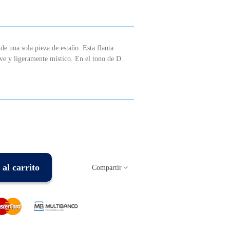
 de una sola pieza de estaño. Esta flauta
ave y ligeramente místico. En el tono de D.
al carrito
Compartir