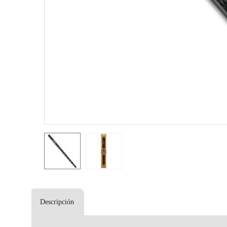
Descripción