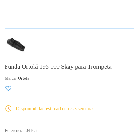
Funda Ortolá 195 100 Skay para Trompeta
Marca:
Ortolá
Disponibilidad estimada en 2-3 semanas.
Referencia:
04163