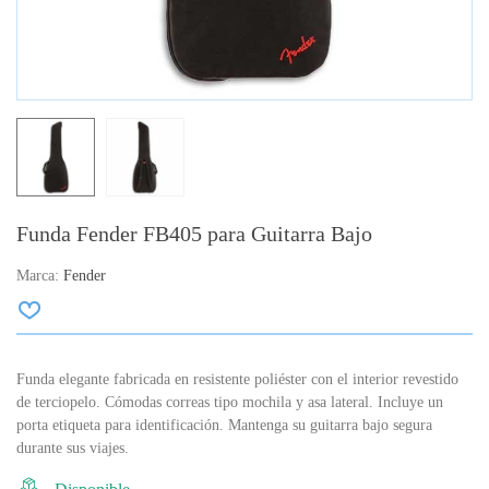
Funda Fender FB405 para Guitarra Bajo
Marca:
Fender
Funda elegante fabricada en resistente poliéster con el interior revestido
de terciopelo. Cómodas correas tipo mochila y asa lateral. Incluye un
porta etiqueta para identificación. Mantenga su guitarra bajo segura
durante sus viajes.