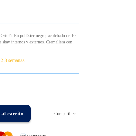
o Ortolá. En poliéster negro, acolchado de 10
 skay internos y externos. Cremallera con
 2-3 semanas.
al carrito
Compartir