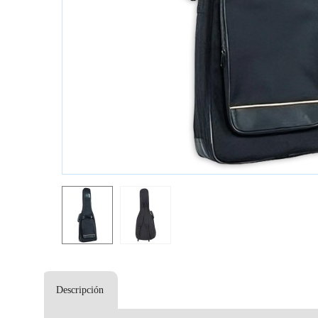
Descripción