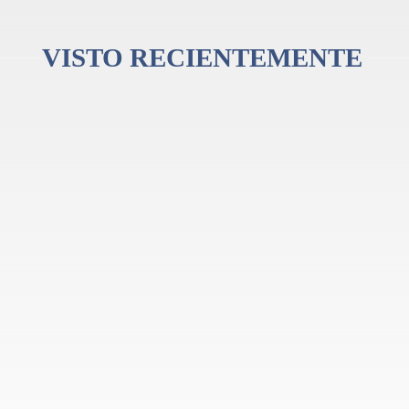
VISTO RECIENTEMENTE