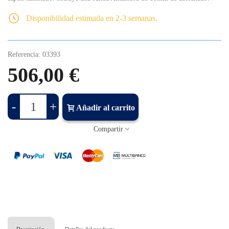
Disponibilidad estimada en 2-3 semanas.
Referencia:
03393
506,00 €
-
+
Añadir al carrito
Compartir