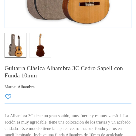
Guitarra Clásica Alhambra 3C Cedro Sapeli con
Funda 10mm
Marca:
Alhambra
La Alhambra 3C tiene un gran sonido, muy fuerte y es muy versátil. La
acción es muy agradable, tiene una colocación de los trastes y un acabado
cuidado. Este modelo tiene la tapa en cedro macizo, fondo y aros en
sapeli laminado. Incluye una funda Alhambra de 10mm de acolchado.