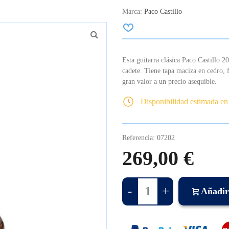
Marca:
Paco Castillo
Esta guitarra clásica Paco Castillo 
cadete. Tiene tapa maciza en cedro, f
gran valor a un precio asequible.
Disponibilidad estimada en
Referencia:
07202
269,00 €
-
+
Añadir 