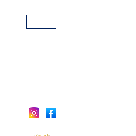
Facilidades de pago
Siganos