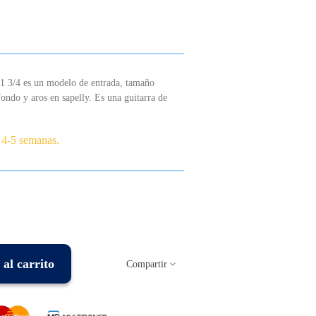
201 3/4 es un modelo de entrada, tamaño
ondo y aros en sapelly. Es una guitarra de
 4-5 semanas.
al carrito
Compartir