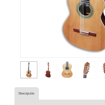
Descripción