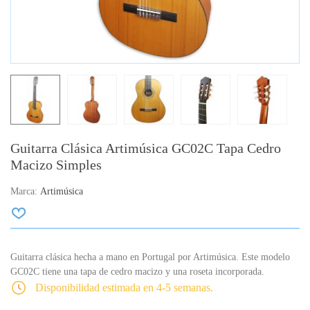
Guitarra Clásica Artimúsica GC02C Tapa Cedro
Macizo Simples
Marca:
Artimúsica
Guitarra clásica hecha a mano en Portugal por Artimúsica. Este modelo
GC02C tiene una tapa de cedro macizo y una roseta incorporada.
Disponibilidad estimada en 4-5 semanas.