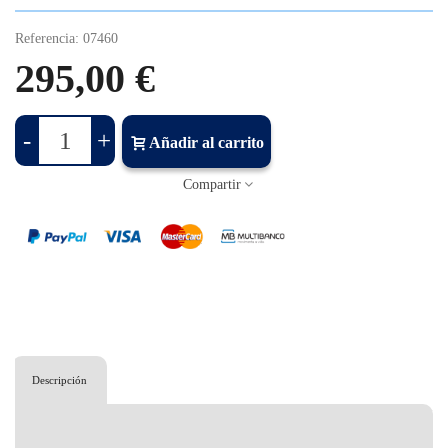
Referencia:
07460
295,00 €
-
+
Añadir al carrito
Compartir
Descripción