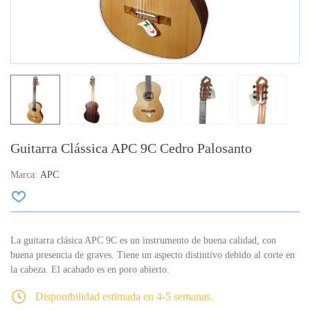
Guitarra Clássica APC 9C Cedro Palosanto
Marca:
APC
La guitarra clásica APC 9C es un instrumento de buena calidad, con
buena presencia de graves. Tiene un aspecto distintivo debido al corte en
la cabeza. El acabado es en poro abierto.
Disponibilidad estimada en 4-5 semanas.