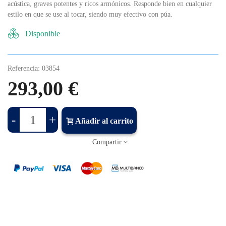
acústica, graves potentes y ricos armónicos. Responde bien en cualquier
estilo en que se use al tocar, siendo muy efectivo con púa.
Disponible
Referencia:
03854
293,00 €
-
+
Añadir al carrito
Compartir