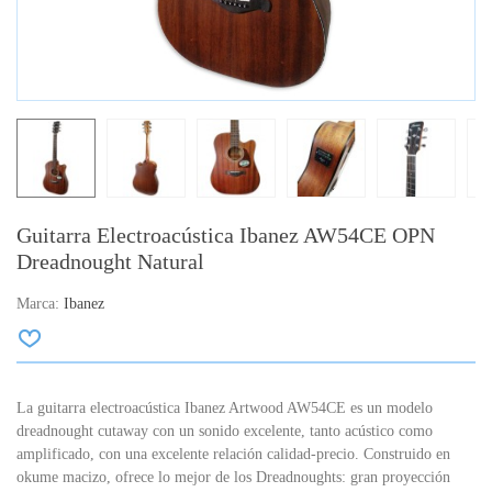
Guitarra Electroacústica Ibanez AW54CE OPN
Dreadnought Natural
Marca:
Ibanez
La guitarra electroacústica Ibanez Artwood AW54CE es un modelo
dreadnought cutaway con un sonido excelente, tanto acústico como
amplificado, con una excelente relación calidad-precio. Construido en
okume macizo, ofrece lo mejor de los Dreadnoughts: gran proyección