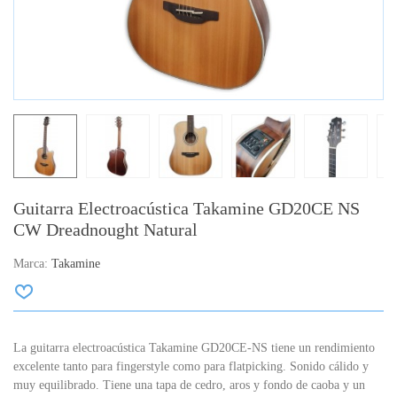
Guitarra Electroacústica Takamine GD20CE NS
CW Dreadnought Natural
Marca:
Takamine
La guitarra electroacústica Takamine GD20CE-NS tiene un rendimiento
excelente tanto para fingerstyle como para flatpicking. Sonido cálido y
muy equilibrado. Tiene una tapa de cedro, aros y fondo de caoba y un