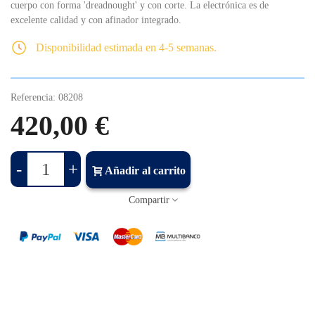
cuerpo con forma 'dreadnought' y con corte. La electrónica es de
excelente calidad y con afinador integrado.
Disponibilidad estimada en 4-5 semanas.
Referencia:
08208
420,00 €
-
+
Añadir al carrito
Compartir