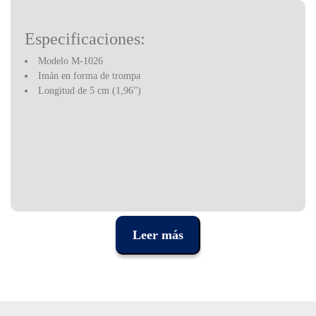
Especificaciones:
Modelo M-1026
Imán en forma de trompa
Longitud de 5 cm (1,96")
Leer más