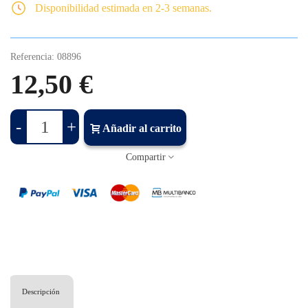
Disponibilidad estimada en 2-3 semanas.
Referencia:
08896
12,50 €
-
+
Añadir al carrito
Compartir
Descripción