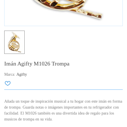
Imán Agifty M1026 Trompa
Marca:
Agifty
Añada un toque de inspiración musical a tu hogar con este imán en forma
de trompa. Guarda notas o imágenes importantes en tu refrigerador con
facilidad. El M1026 también es una divertida idea de regalo para los
musicos de trompa en su vida.