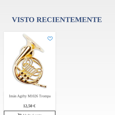
VISTO RECIENTEMENTE
Imán Agifty M1026 Trompa
12,50 €