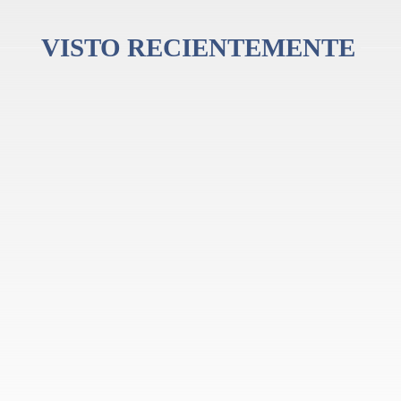
VISTO RECIENTEMENTE