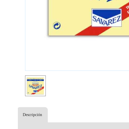
Descripción