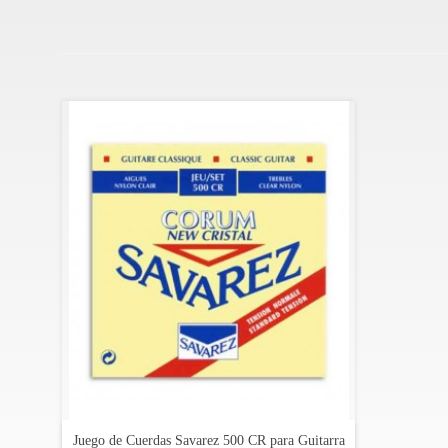
Juego de Cuerdas Savarez 500 CR para Guitarra