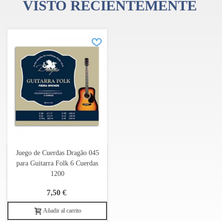
VISTO RECIENTEMENTE
Juego de Cuerdas Dragão 045
para Guitarra Folk 6 Cuerdas
1200
7,50 €
Añadir al carrito