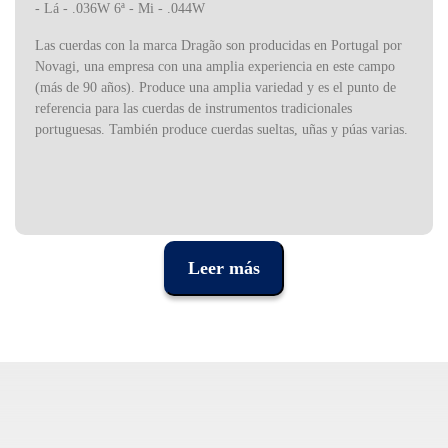
- Lá - .036W 6ª - Mi - .044W
Las cuerdas con la marca Dragão son producidas en Portugal por
Novagi, una empresa con una amplia experiencia en este campo
(más de 90 años). Produce una amplia variedad y es el punto de
referencia para las cuerdas de instrumentos tradicionales
portuguesas. También produce cuerdas sueltas, uñas y púas varias.
Leer más