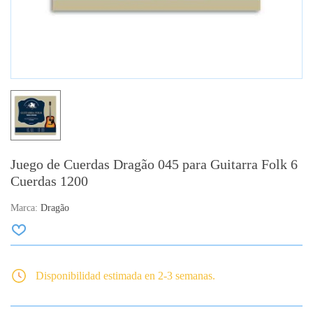
Juego de Cuerdas Dragão 045 para Guitarra Folk 6
Cuerdas 1200
Marca:
Dragão
Disponibilidad estimada en 2-3 semanas.