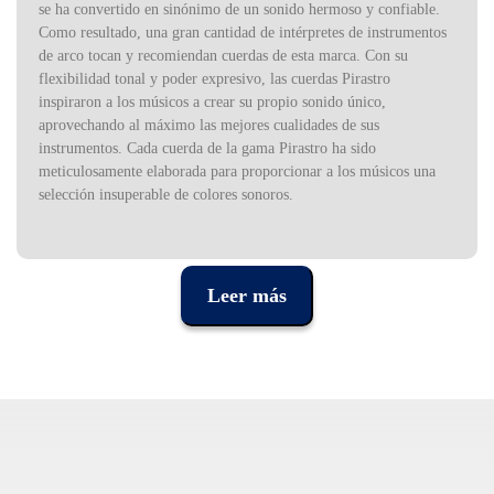
se ha convertido en sinónimo de un sonido hermoso y confiable.
Como resultado, una gran cantidad de intérpretes de instrumentos
de arco tocan y recomiendan cuerdas de esta marca. Con su
flexibilidad tonal y poder expresivo, las cuerdas Pirastro
inspiraron a los músicos a crear su propio sonido único,
aprovechando al máximo las mejores cualidades de sus
instrumentos. Cada cuerda de la gama Pirastro ha sido
meticulosamente elaborada para proporcionar a los músicos una
selección insuperable de colores sonoros.
Leer más