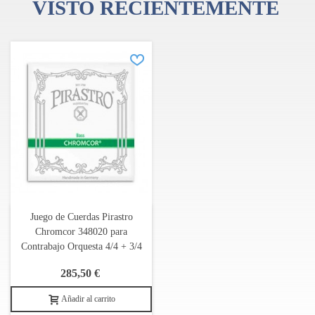
VISTO RECIENTEMENTE
Juego de Cuerdas Pirastro
Chromcor 348020 para
Contrabajo Orquesta 4/4 + 3/4
285,50 €
Añadir al carrito