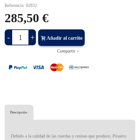
Referencia:
02832
285,50 €
-
+
Añadir al carrito
Compartir
Descripción
Debido a la calidad de las cuerdas y resinas que produce, Pirastro