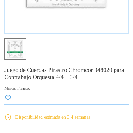
Juego de Cuerdas Pirastro Chromcor 348020 para
Contrabajo Orquesta 4/4 + 3/4
Marca:
Pirastro
Disponibilidad estimada en 3-4 semanas.