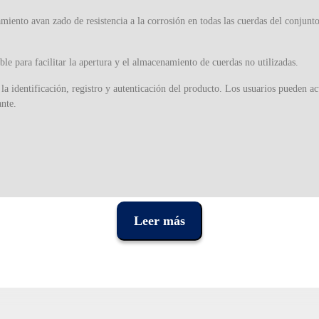
miento avan zado de resistencia a la corrosión en todas las cuerdas del conjunto
ble para facilitar la apertura y el almacenamiento de cuerdas no utilizadas.
 la identificación, registro y autenticación del producto. Los usuarios pueden
nte.
Leer más