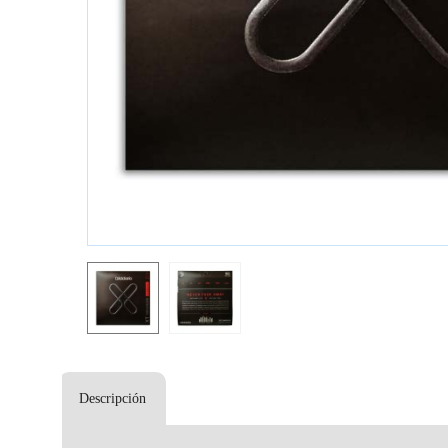
Descripción