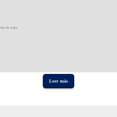
das de tripa
Leer más