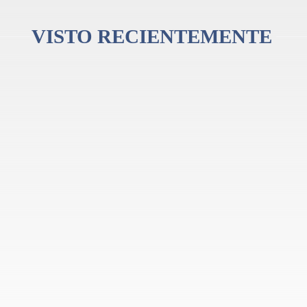
VISTO RECIENTEMENTE