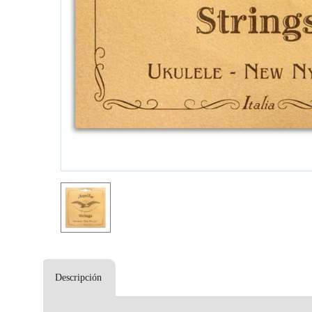
Descripción