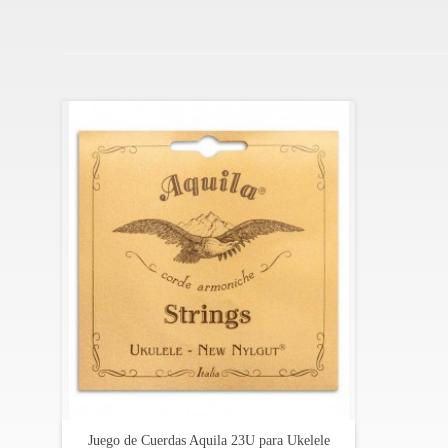
Juego de Cuerdas Aquila 23U para Ukelele