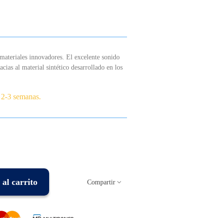
materiales innovadores. El excelente sonido
cias al material sintético desarrollado en los
 2-3 semanas.
al carrito
Compartir