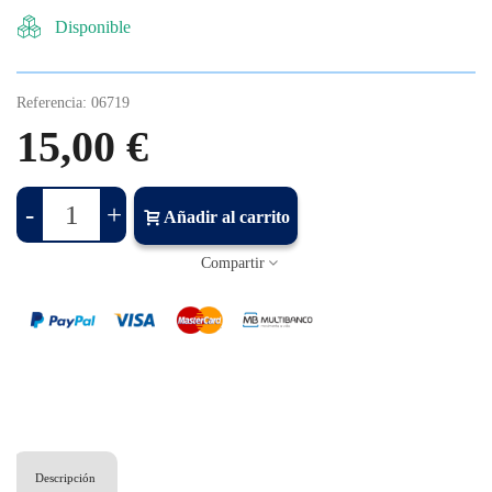
Disponible
Referencia:
06719
15,00 €
-
+
Añadir al carrito
Compartir
Descripción