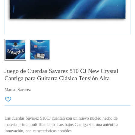
Juego de Cuerdas Savarez 510 CJ New Crystal
Cantiga para Guitarra Clásica Tensión Alta
Marca:
Savarez
Las cuerdas Savarez 510CJ cuentan con un nuevo núcleo hecho de
materia prima multifilamento. Los bajos Cantiga son una auténtica
innovación, con características notables.