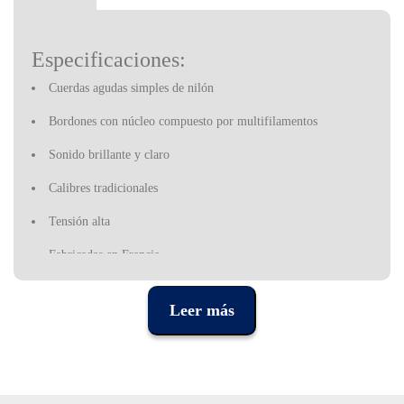
Especificaciones:
Cuerdas agudas simples de nilón
Bordones con núcleo compuesto por multifilamentos
Sonido brillante y claro
Calibres tradicionales
Tensión alta
Fabricadas en Francia
Tensiones:
Leer más