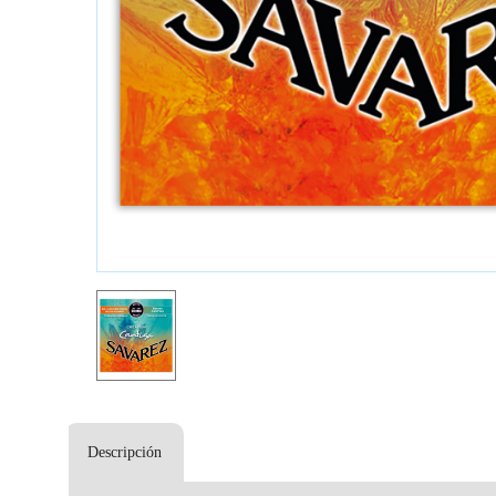
Descripción