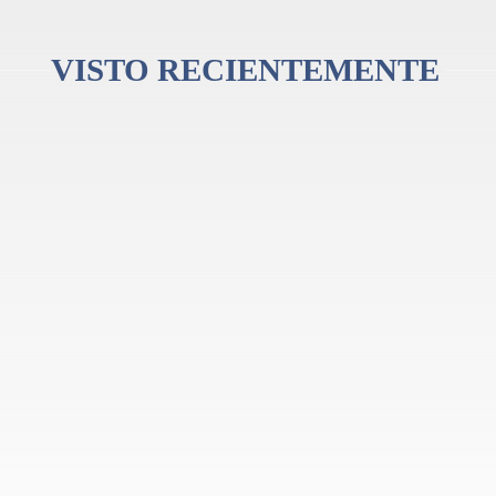
VISTO RECIENTEMENTE