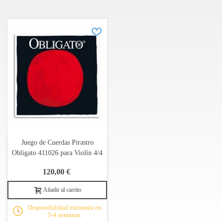
Juego de Cuerdas Pirastro
Obligato 411026 para Violín 4/4
120,00 €
Añadir al carrito
Disponibilidad estimada en
3-4 semanas.