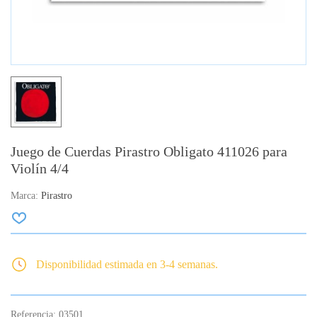
Juego de Cuerdas Pirastro Obligato 411026 para
Violín 4/4
Marca:
Pirastro
Disponibilidad estimada en 3-4 semanas.
Referencia:
03501