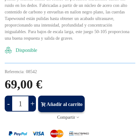
ruido en los dedos. Fabricadas a partir de un núcleo de acero con alto
contenido de carbono y envueltas en nailon negro plano, las cuerdas
Tapewound están pulidas hasta obtener un acabado ultrasuave,
proporcionando una intensidad, profundidad y concentración
inigualables. Para bajos de escala larga, este juego 50-105 proporciona
una buena respuesta y salida de graves.
Disponible
Referencia:
08542
69,00 €
-
+
Añadir al carrito
Compartir