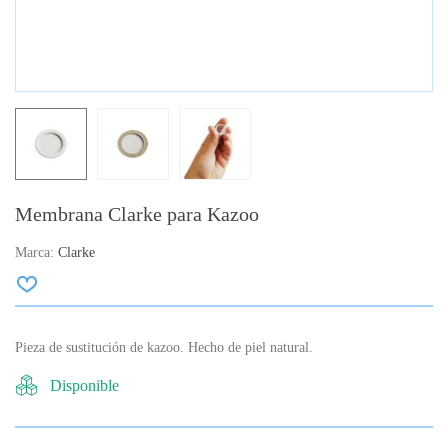
Membrana Clarke para Kazoo
Marca:
Clarke
Pieza de sustitución de kazoo. Hecho de piel natural.
Disponible