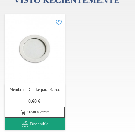
VISTO RECIENTEMENTE
Membrana Clarke para Kazoo
0,60 €
Añadir al carrito
Disponible