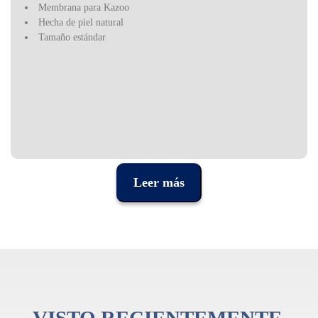
Membrana para Kazoo
Hecha de piel natural
Tamaño estándar
Leer más