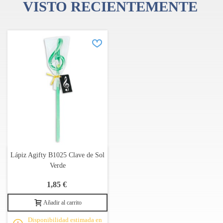
VISTO RECIENTEMENTE
Lápiz Agifty B1025 Clave de Sol
Verde
1,85 €
Añadir al carrito
Disponibilidad estimada en