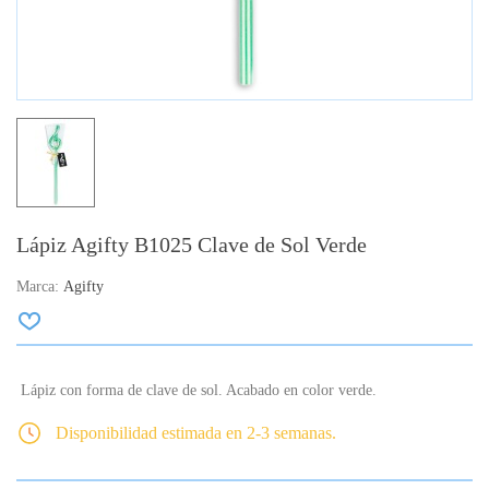
Lápiz Agifty B1025 Clave de Sol Verde
Marca:
Agifty
Lápiz con forma de clave de sol. Acabado en color verde.
Disponibilidad estimada en 2-3 semanas.