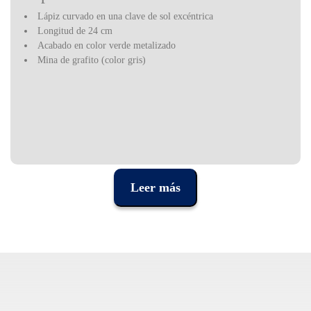
Lápiz curvado en una clave de sol excéntrica
Longitud de 24 cm
Acabado en color verde metalizado
Mina de grafito (color gris)
Leer más