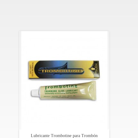
Lubricante Trombotine para Trombón