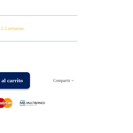
 2-3 semanas.
al carrito
Compartir