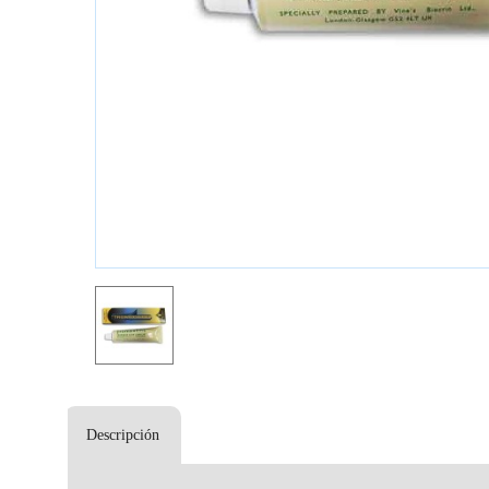
Descripción