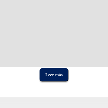
Leer más