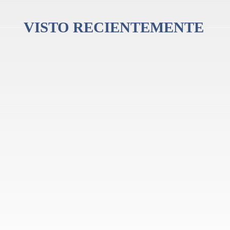
VISTO RECIENTEMENTE