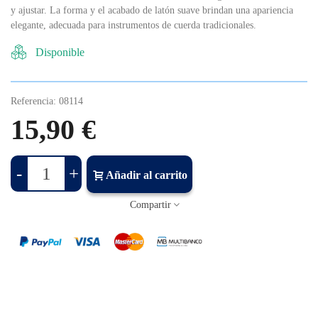
y ajustar. La forma y el acabado de latón suave brindan una apariencia
elegante, adecuada para instrumentos de cuerda tradicionales.
Disponible
Referencia:
08114
15,90 €
-
+
Añadir al carrito
Compartir