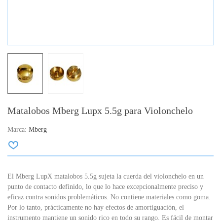
Matalobos Mberg Lupx 5.5g para Violonchelo
Marca:
Mberg
El Mberg LupX matalobos 5.5g sujeta la cuerda del violonchelo en un
punto de contacto definido, lo que lo hace excepcionalmente preciso y
eficaz contra sonidos problemáticos. No contiene materiales como goma.
Por lo tanto, prácticamente no hay efectos de amortiguación, el
instrumento mantiene un sonido rico en todo su rango. Es fácil de montar