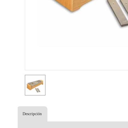
Descripción