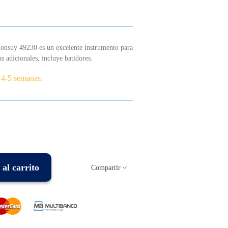
onsuy 49230 es un excelente instrumento para
s adicionales, incluye batidores.
 4-5 semanas.
al carrito
Compartir