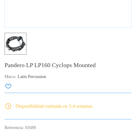
Pandero LP LP160 Cyclops Mounted
Marca:
Latin Percussion
Disponibilidad estimada en 3-4 semanas.
Referencia:
01689