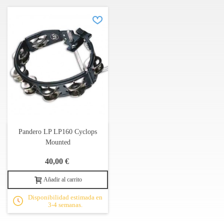
Pandero LP LP160 Cyclops
Mounted
40,00 €
Añadir al carrito
Disponibilidad estimada en
3-4 semanas.