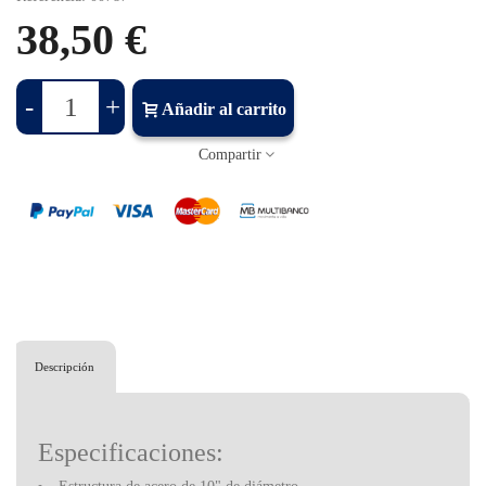
38,50 €
-
+
Añadir al carrito
Compartir
Descripción
Especificaciones: