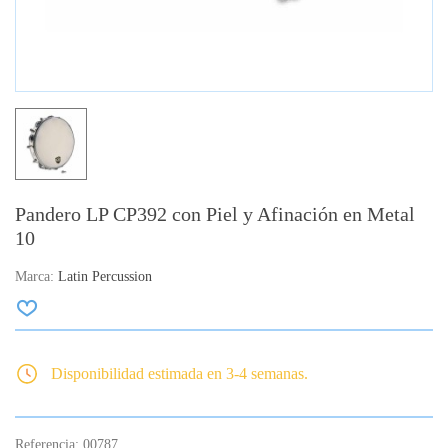
Pandero LP CP392 con Piel y Afinación en Metal
10
Marca:
Latin Percussion
Disponibilidad estimada en 3-4 semanas.
Referencia:
00787