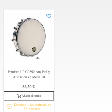
Pandero LP CP392 con Piel y
Afinación en Metal 10
38,50 €
Añadir al carrito
Disponibilidad estimada en
3-4 semanas.