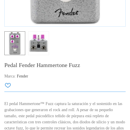
Pedal Fender Hammertone Fuzz
Marca:
Fender
El pedal Hammertone™ Fuzz captura la saturación y el sostenido en las
grabaciones que generaron el rock and roll. A pesar de su pequeño
tamaño, este pedal psicodélico teñido de púrpura está repleto de
características con tres controles clásicos, dos diodos de silicio y un modo
octave fuzz, lo que le permite recrear los sonidos legendarios de los años