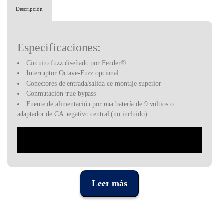
Descripción
Especificaciones:
Circuito fuzz diseñado por Fender®
Interruptor Octave-Fuzz opcional
Conectores de entrada/salida de montaje superior
Conmutación true bypass
Fuente de alimentación por una batería de 9 voltios o
adaptador de CA negativo central (no incluido)
Leer más