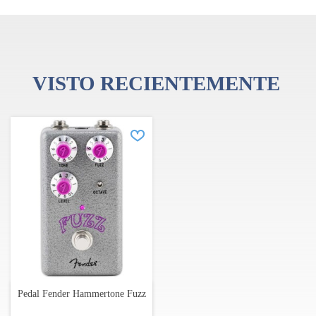
VISTO RECIENTEMENTE
Pedal Fender Hammertone Fuzz