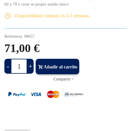
60 y 70 o crear su propio sonido único.
Disponibilidad estimada en 4-5 semanas.
Referencia:
08657
71,00 €
-
+
Añadir al carrito
Compartir