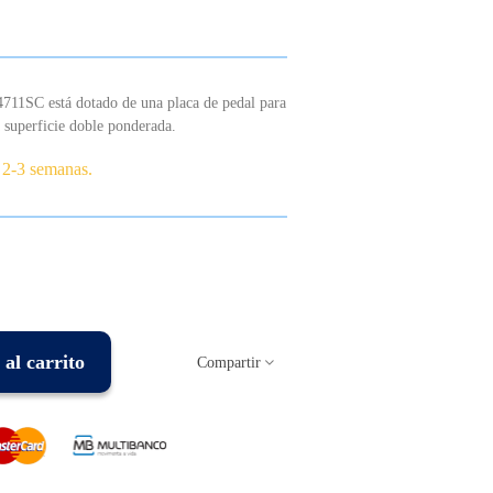
4711SC está dotado de una placa de pedal para
a superficie doble ponderada.
 2-3 semanas.
al carrito
Compartir