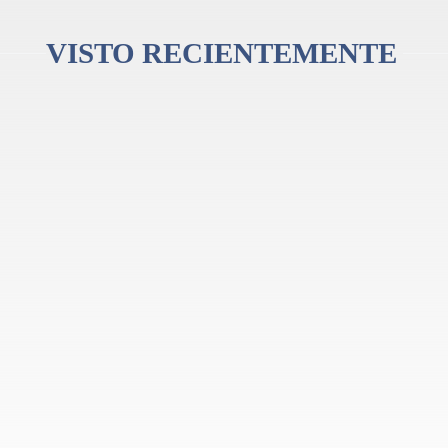
VISTO RECIENTEMENTE