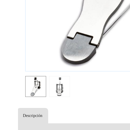
Descripción