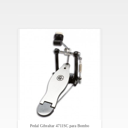
Pedal Gibraltar 4711SC para Bombo