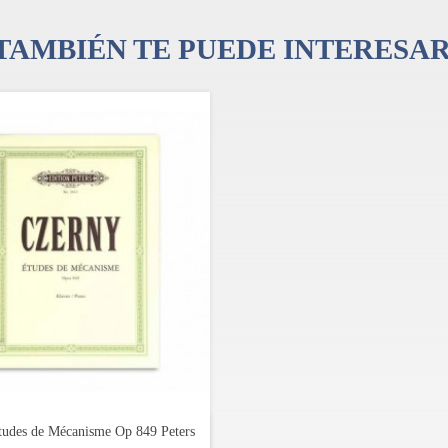
TAMBIÉN TE PUEDE INTERESA
tudes de Mécanisme Op 849 Peters