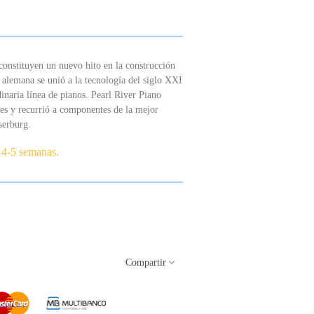
constituyen un nuevo hito en la construcción
 alemana se unió a la tecnología del siglo XXI
inaria línea de pianos.
Pearl River Piano
s y recurrió a componentes de la mejor
serburg.
 4-5 semanas.
Compartir