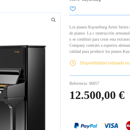
Los pianos Kayserburg Artist Series 
de pianos.
La c onstrucción artesanal
y se combinó para crear esta extraord
Company contrató a expertos alemane
calidad para producir los pianos Kay
Disponibilidad estimada en
Referencia:
06057
12.500,00 €