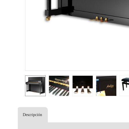
Descripción