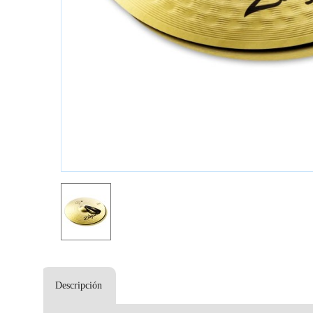
Descripción