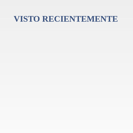
VISTO RECIENTEMENTE