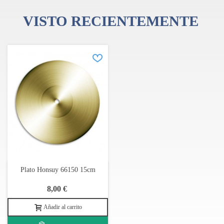
VISTO RECIENTEMENTE
Plato Honsuy 66150 15cm
8,00 €
Añadir al carrito