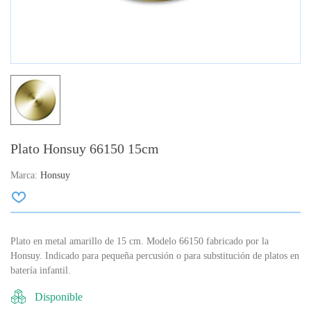
Plato Honsuy 66150 15cm
Marca:
Honsuy
Plato en metal amarillo de 15 cm. Modelo 66150 fabricado por la
Honsuy. Indicado para pequeña percusión o para substitución de platos en
batería infantil.
Disponible