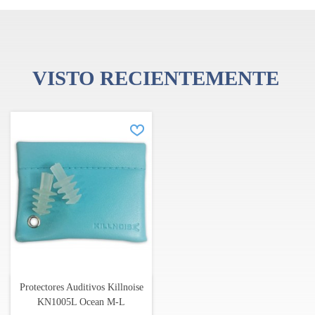
VISTO RECIENTEMENTE
Protectores Auditivos Killnoise
KN1005L Ocean M-L