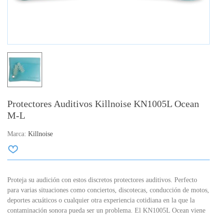
Protectores Auditivos Killnoise KN1005L Ocean
M-L
Marca:
Killnoise
Proteja su audición con estos discretos protectores auditivos. Perfecto
para varias situaciones como conciertos, discotecas, conducción de motos,
deportes acuáticos o cualquier otra experiencia cotidiana en la que la
contaminación sonora pueda ser un problema. El KN1005L Ocean viene