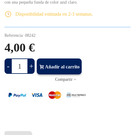
con una pequeña funda de color azul claro.
Disponibilidad estimada en 2-3 semanas.
Referencia:
08242
4,00 €
-
+
Añadir al carrito
Compartir