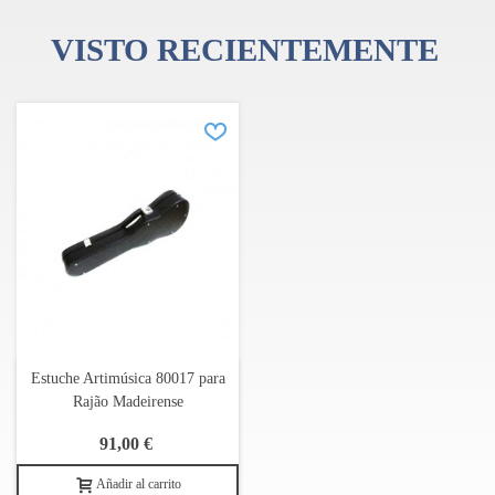
VISTO RECIENTEMENTE
Estuche Artimúsica 80017 para
Rajão Madeirense
91,00 €
Añadir al carrito