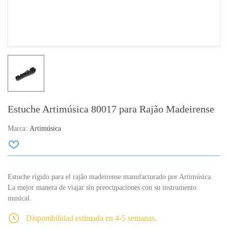
Estuche Artimúsica 80017 para Rajão Madeirense
Marca:
Artimúsica
Estuche rígido para el rajão madeirense manufacturado por Artimúsica.
La mejor manera de viajar sin preocupaciones con su instrumento
musical.
Disponibilidad estimada en 4-5 semanas.