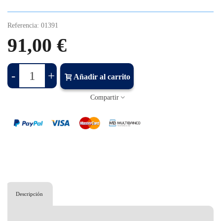
Referencia:
01391
91,00 €
-
+
Añadir al carrito
Compartir
Descripción