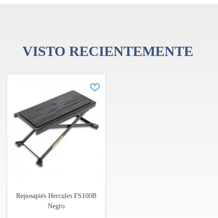
VISTO RECIENTEMENTE
Reposapiés Hercules FS100B
Negro