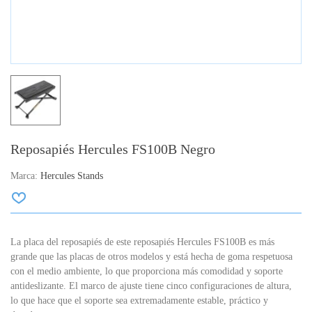
Reposapiés Hercules FS100B Negro
Marca:
Hercules Stands
La placa del reposapiés de este reposapiés Hercules FS100B es más
grande que las placas de otros modelos y está hecha de goma respetuosa
con el medio ambiente, lo que proporciona más comodidad y soporte
antideslizante. El marco de ajuste tiene cinco configuraciones de altura,
lo que hace que el soporte sea extremadamente estable, práctico y