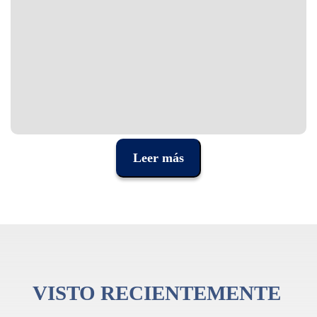
Leer más
VISTO RECIENTEMENTE