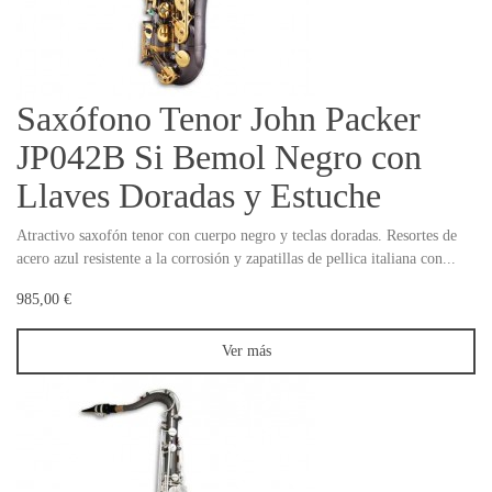
Saxófono Tenor John Packer
JP042B Si Bemol Negro con
Llaves Doradas y Estuche
Atractivo saxofón tenor con cuerpo negro y teclas doradas. Resortes de
acero azul resistente a la corrosión y zapatillas de pellica italiana con...
985,00 €
Ver más