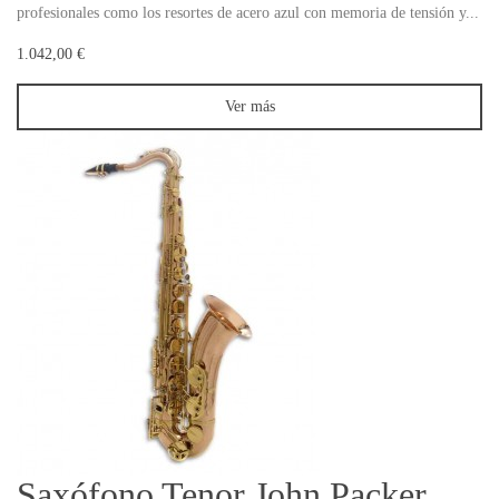
profesionales como los resortes de acero azul con memoria de tensión y...
1.042,00 €
Ver más
Saxófono Tenor John Packer