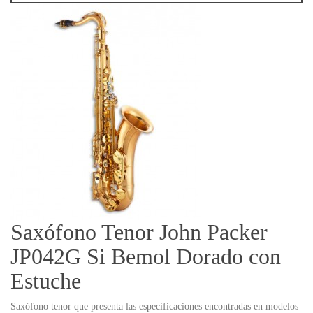
Saxófono Tenor John Packer
JP042G Si Bemol Dorado con
Estuche
Saxófono tenor que presenta las especificaciones encontradas en modelos