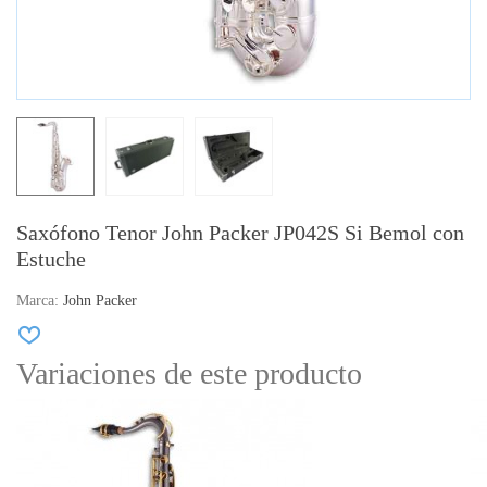
Saxófono Tenor John Packer JP042S Si Bemol con
Estuche
Marca:
John Packer
Variaciones de este producto