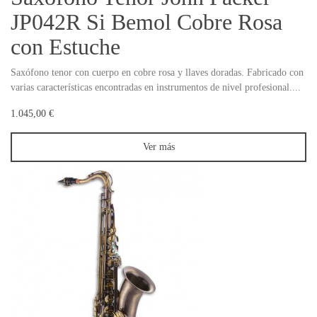
JP042R Si Bemol Cobre Rosa
con Estuche
Saxófono tenor con cuerpo en cobre rosa y llaves doradas. Fabricado con
varias características encontradas en instrumentos de nivel profesional....
1.045,00 €
Ver más