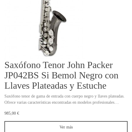
Saxófono Tenor John Packer
JP042BS Si Bemol Negro con
Llaves Plateadas y Estuche
Saxófono tenor de gama de entrada con cuerpo negro y llaves plateadas.
Ofrece varias características encontradas en modelos profesionales....
985,00 €
Ver más