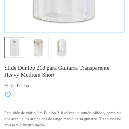
Slide Dunlop 218 para Guitarra Transparente
Heavy Medium Short
Marca:
Dunlop
Este slide de vidrio Jim Dunlop 218 ofrece un sonido cálido y completo
que acentúa los armónicos de rango medio de su guitarra. Tiene espesor
grueso y diámetro medio.