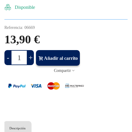
Disponible
Referencia:
06669
13,90 €
-
+
Añadir al carrito
Compartir
Descripción