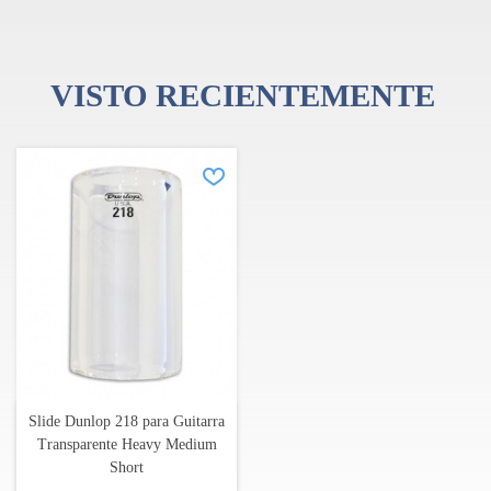
Anillo: 10-11
VISTO RECIENTEMENTE
Slide Dunlop 218 para Guitarra
Transparente Heavy Medium
Short