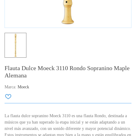
Flauta Dulce Moeck 3110 Rondo Sopranino Maple
Alemana
Marca:
Moeck
La flauta dulce sopranino Moeck 3110 es una flauta Rondo, destinada a
músicos que ya han superado la etapa inicial y se están adaptando a un
nivel más avanzado, con un sonido diferente y mayor potencial dinámico.
Estos instrumentos se adaptan muy bien a la mano y están equilibrados en