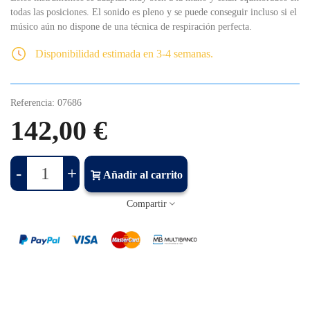
todas las posiciones. El sonido es pleno y se puede conseguir incluso si el
músico aún no dispone de una técnica de respiración perfecta.
Disponibilidad estimada en 3-4 semanas.
Referencia:
07686
142,00 €
-
+
Añadir al carrito
Compartir