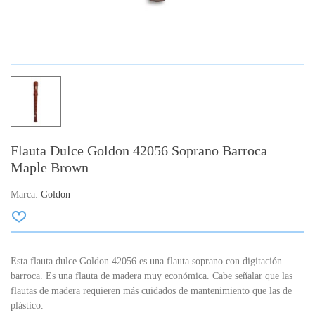
Flauta Dulce Goldon 42056 Soprano Barroca
Maple Brown
Marca:
Goldon
Esta flauta dulce Goldon 42056 es una flauta soprano con digitación
barroca. Es una flauta de madera muy económica. Cabe señalar que las
flautas de madera requieren más cuidados de mantenimiento que las de
plástico.