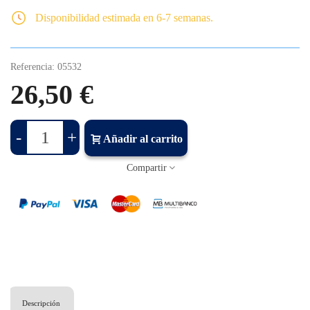
Disponibilidad estimada en 6-7 semanas.
Referencia:
05532
26,50 €
-
+
Añadir al carrito
Compartir
Descripción