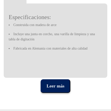
Especificaciones:
Construida con madera de arce
Incluye una junta en corcho, una varilla de limpieza y una
tabla de digitación
Fabricada en Alemania con materiales de alta calidad
Leer más