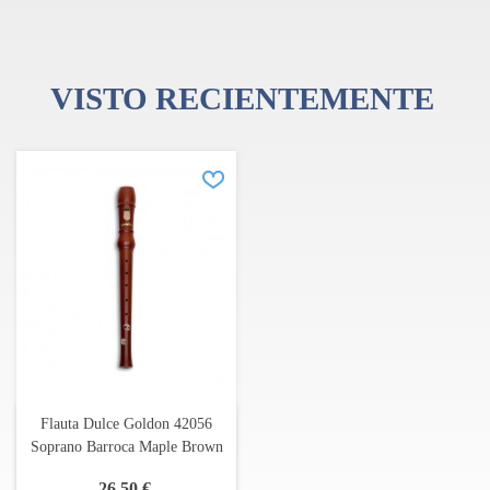
VISTO RECIENTEMENTE
Flauta Dulce Goldon 42056
Soprano Barroca Maple Brown
26,50 €