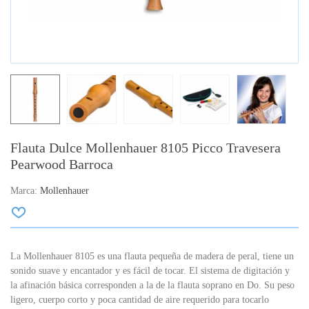
Flauta Dulce Mollenhauer 8105 Picco Travesera
Pearwood Barroca
Marca:
Mollenhauer
La Mollenhauer 8105 es una flauta pequeña de madera de peral, tiene un
sonido suave y encantador y es fácil de tocar. El sistema de digitación y
la afinación básica corresponden a la de la flauta soprano en Do. Su peso
ligero, cuerpo corto y poca cantidad de aire requerido para tocarlo