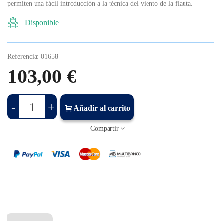
permiten una fácil introducción a la técnica del viento de la flauta.
Disponible
Referencia:
01658
103,00 €
-
+
Añadir al carrito
Compartir