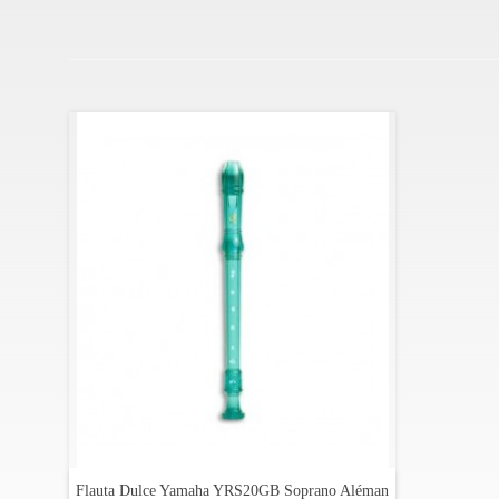
Flauta Dulce Yamaha YRS20GB Soprano Aléman