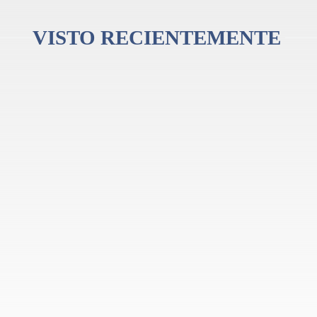
VISTO RECIENTEMENTE