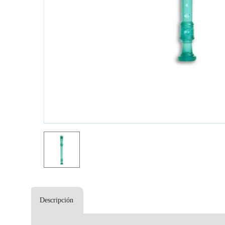
Descripción