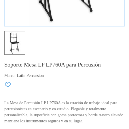
Soporte Mesa LP LP760A para Percusión
Marca:
Latin Percussion
La Mesa de Percusión LP LP760A es la estación de trabajo ideal para
percusionistas en escenario y en estudio. Plegable y totalmente
personalizable, la superficie con goma protectora y borde trasero elevado
mantiene los instrumentos seguros y en su lugar.