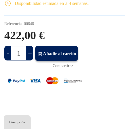
Disponibilidad estimada en 3-4 semanas.
Referencia:
00848
422,00 €
-
+
Añadir al carrito
Compartir
Descripción