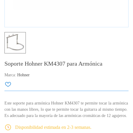
Soporte Hohner KM4307 para Armónica
Marca:
Hohner
Este soporte para armónica Hohner KM4307 te permite tocar la armónica
con las manos libres, lo que te permite tocar la guitarra al mismo tiempo.
Es adecuado para la mayoría de las armónicas cromáticas de 12 agujeros.
Disponibilidad estimada en 2-3 semanas.