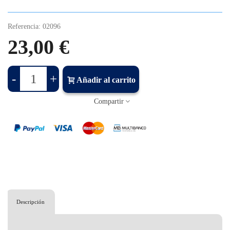
Referencia:
02096
23,00 €
-
+
Añadir al carrito
Compartir
Descripción