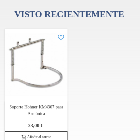
VISTO RECIENTEMENTE
Soporte Hohner KM4307 para
Armónica
23,00 €
Añadir al carrito