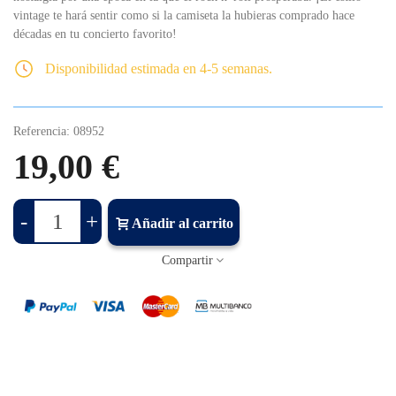
vintage te hará sentir como si la camiseta la hubieras comprado hace
décadas en tu concierto favorito!
Disponibilidad estimada en 4-5 semanas.
Referencia:
08952
19,00 €
-
+
Añadir al carrito
Compartir