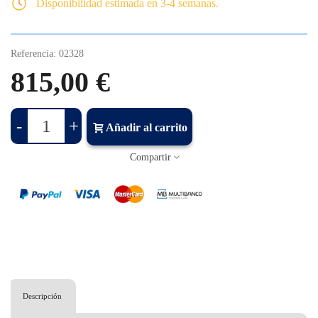
Disponibilidad estimada en 3-4 semanas.
Referencia:
02328
815,00 €
-
+
Añadir al carrito
Compartir
Descripción