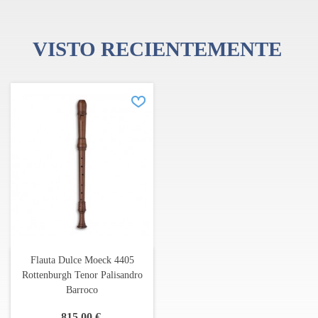
VISTO RECIENTEMENTE
Flauta Dulce Moeck 4405
Rottenburgh Tenor Palisandro
Barroco
815,00 €