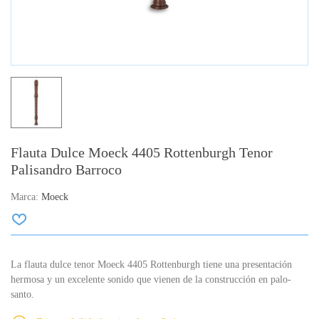
Flauta Dulce Moeck 4405 Rottenburgh Tenor
Palisandro Barroco
Marca:
Moeck
La flauta dulce tenor Moeck 4405 Rottenburgh tiene una presentación
hermosa y un excelente sonido que vienen de la construcción en palo-
santo.