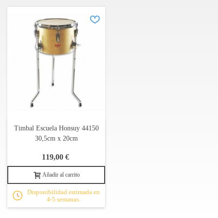
Timbal Escuela Honsuy 44150
30,5cm x 20cm
119,00 €
Añadir al carrito
Disponibilidad estimada en
4-5 semanas.