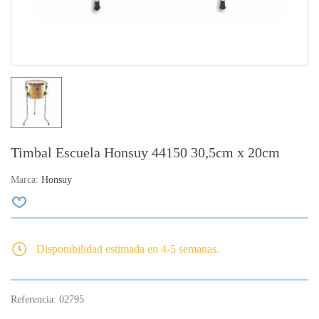
Timbal Escuela Honsuy 44150 30,5cm x 20cm
Marca:
Honsuy
Disponibilidad estimada en 4-5 semanas.
Referencia:
02795