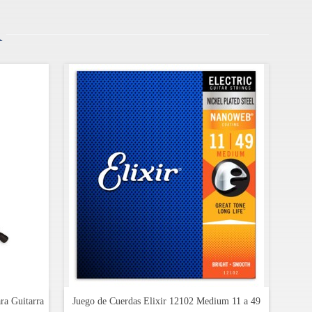
R
ra Guitarra
Juego de Cuerdas Elixir 12102 Medium 11 a 49