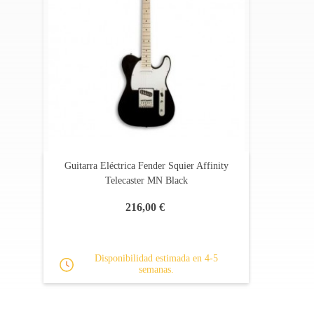
Guitarra Eléctrica Fender Squier Affinity
Telecaster MN Black
216,00 €
Disponibilidad estimada en 4-5
semanas.