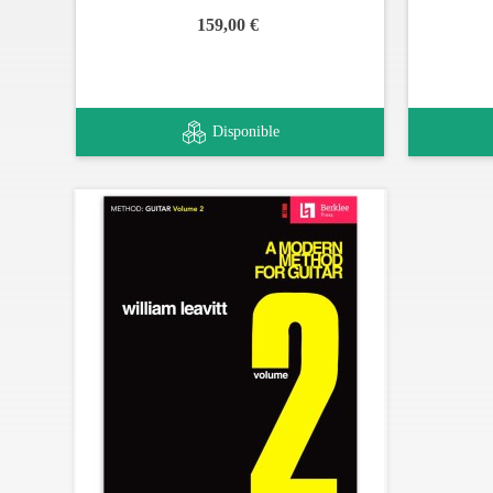
159,00 €
Disponible