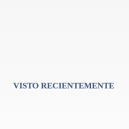
VISTO RECIENTEMENTE