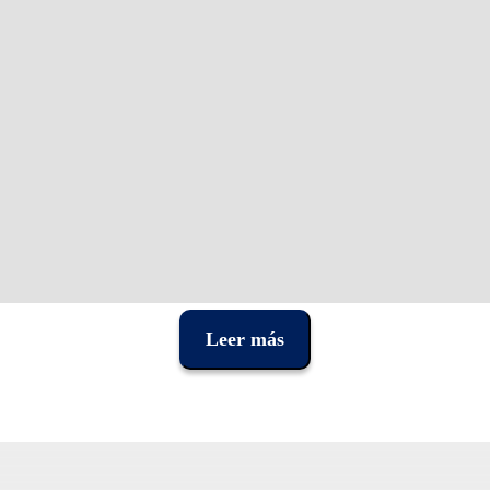
Leer más