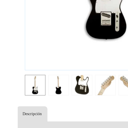
Descripción