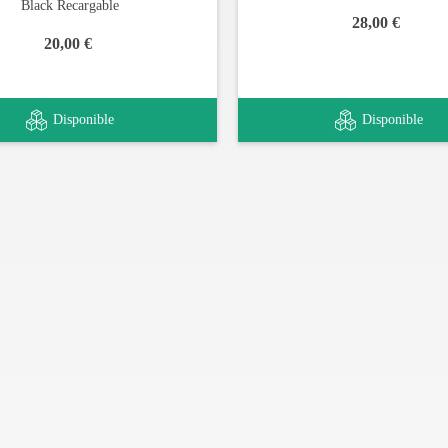
Black Recargable
28,00 €
20,00 €
Disponible
Disponible