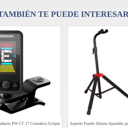
TAMBIÉN TE PUEDE INTERESA
)
ddario PW CT 27 Cromático Eclipse
Soporte Fender Deluxe Ajustable pa