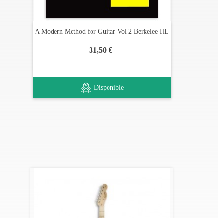
A Modern Method for Guitar Vol 2 Berkelee HL
31,50 €
Disponible