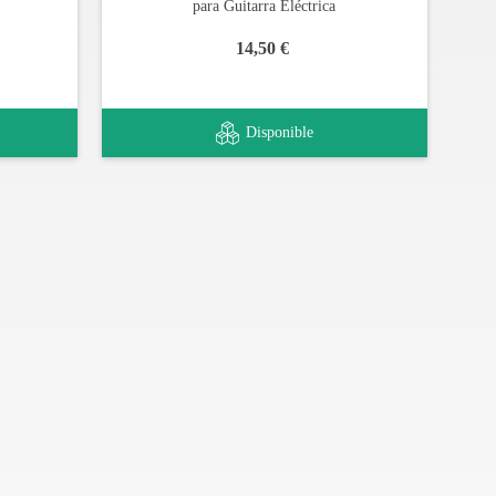
para Guitarra Eléctrica
14,50 €
Disponible