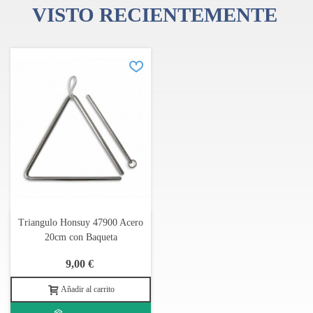
VISTO RECIENTEMENTE
Triangulo Honsuy 47900 Acero
20cm con Baqueta
9,00 €
Añadir al carrito