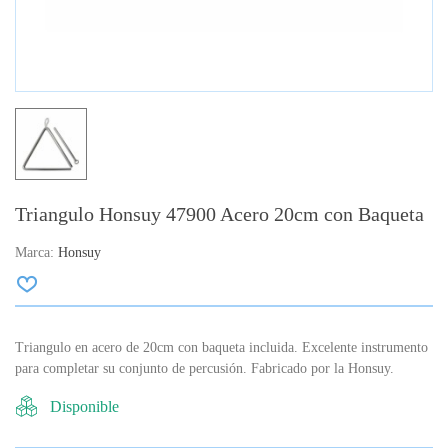
Triangulo Honsuy 47900 Acero 20cm con Baqueta
Marca:
Honsuy
Triangulo en acero de 20cm con baqueta incluida. Excelente instrumento
para completar su conjunto de percusión. Fabricado por la Honsuy.
Disponible