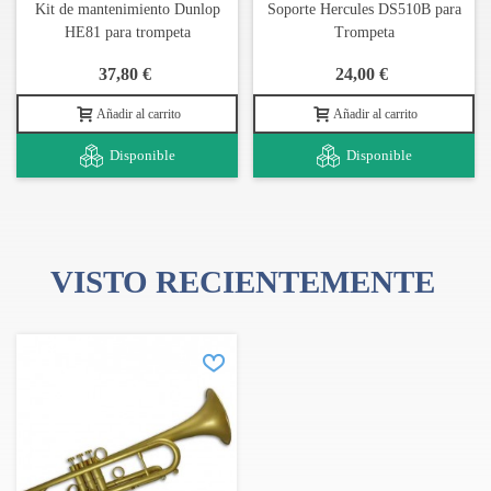
Kit de mantenimiento Dunlop
Soporte Hercules DS510B para
HE81 para trompeta
Trompeta
37,80 €
24,00 €
Añadir al carrito
Añadir al carrito
Disponible
Disponible
VISTO RECIENTEMENTE