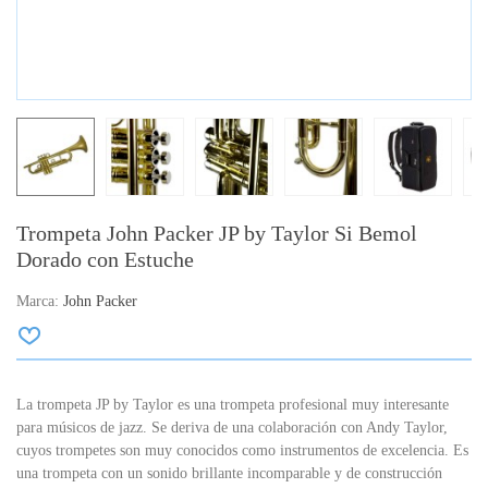
Trompeta John Packer JP by Taylor Si Bemol
Dorado con Estuche
Marca:
John Packer
La trompeta JP by Taylor es una trompeta profesional muy interesante
para músicos de jazz.
Se deriva de una colaboración con Andy Taylor,
cuyos trompetes son muy conocidos como instrumentos de excelencia.
Es
una trompeta con un sonido brillante incomparable y de construcción