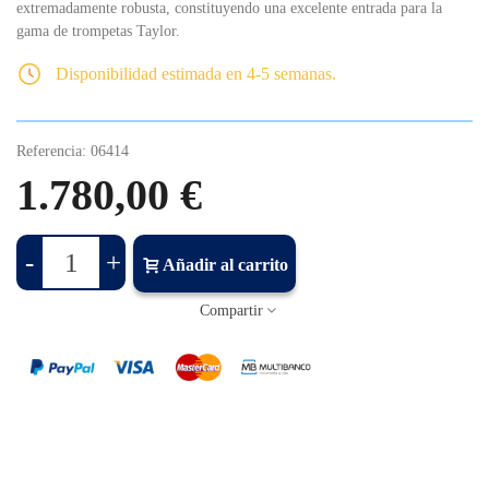
extremadamente robusta, constituyendo una excelente entrada para la
gama de trompetas Taylor.
Disponibilidad estimada en 4-5 semanas.
Referencia:
06414
1.780,00 €
-
+
Añadir al carrito
Compartir